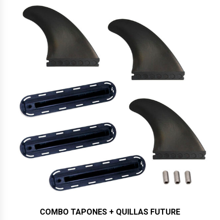
COMBO TAPONES + QUILLAS FUTURE