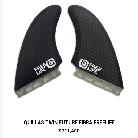
QUILLAS TWIN FUTURE FIBRA FREELIFE
$
211,400