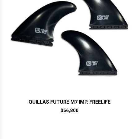
QUILLAS FUTURE M7 IMP. FREELIFE
$
56,800