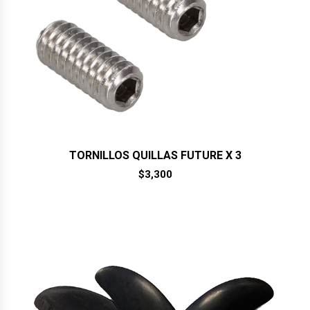
TORNILLOS QUILLAS FUTURE X 3
$
3,300