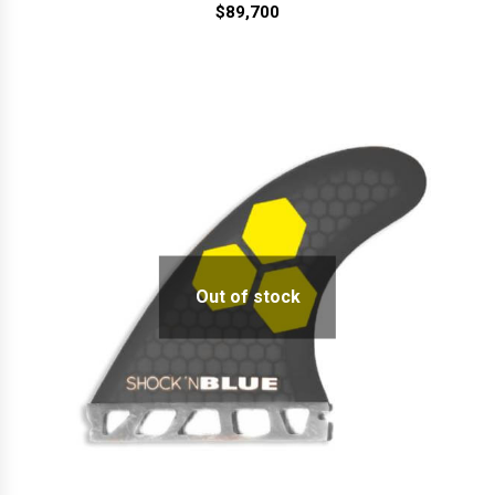
$
89,700
Out of stock