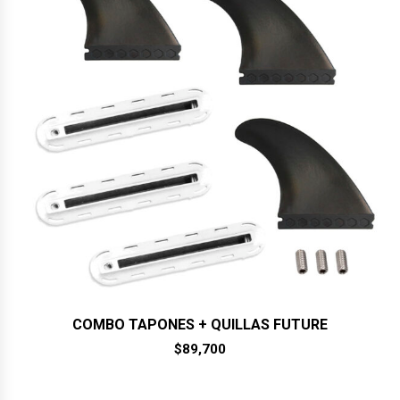
COMBO TAPONES + QUILLAS FUTURE
$
89,700