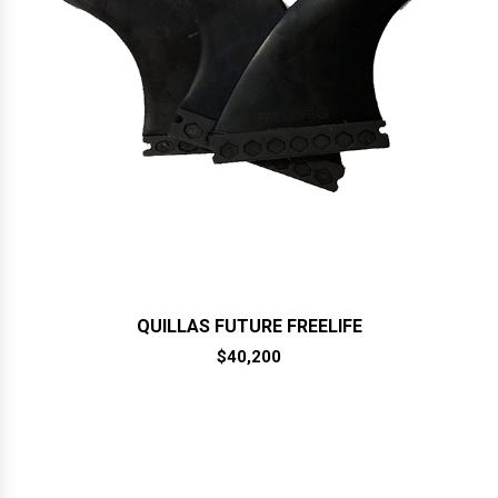
QUILLAS FUTURE FREELIFE
$
40,200