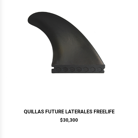
QUILLAS FUTURE LATERALES FREELIFE
$
30,300