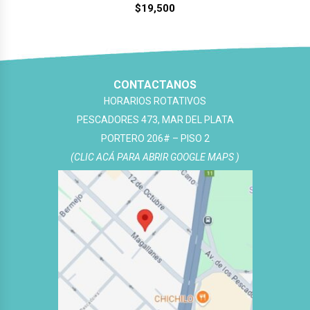
$
19,500
CONTACTANOS
HORARIOS ROTATIVOS
PESCADORES 473, MAR DEL PLATA
PORTERO 206# – PISO 2
(CLIC ACÁ PARA ABRIR GOOGLE MAPS )