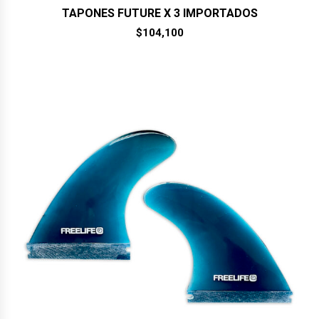
TAPONES FUTURE X 3 IMPORTADOS
$
104,100