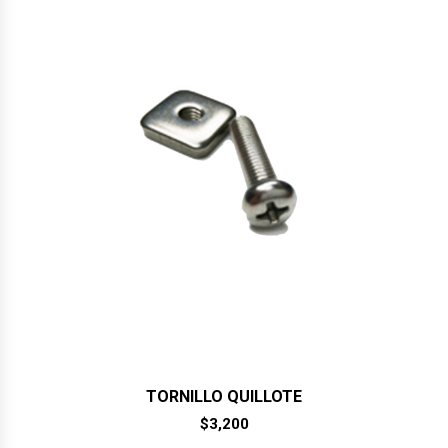
TORNILLO QUILLOTE
$
3,200