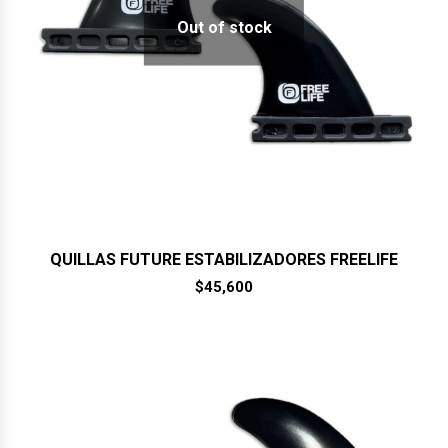
Out of stock
QUILLAS FUTURE ESTABILIZADORES FREELIFE
$
45,600