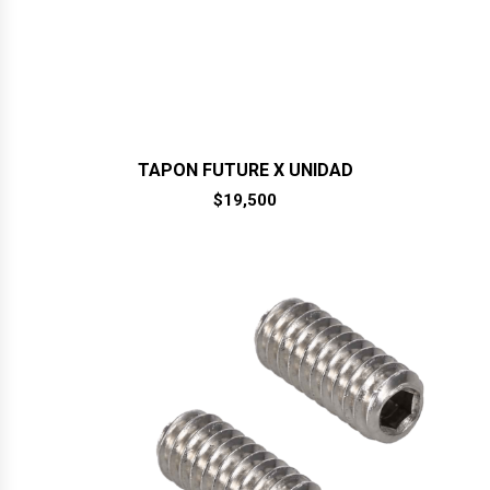
TAPON FUTURE X UNIDAD
$
19,500