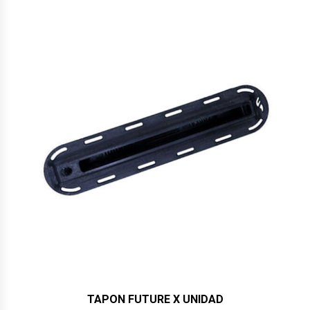
TAPON FUTURE X UNIDAD