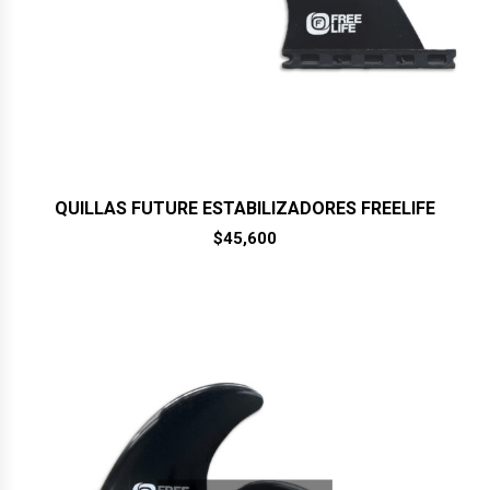
QUILLAS FUTURE ESTABILIZADORES FREELIFE
$
45,600