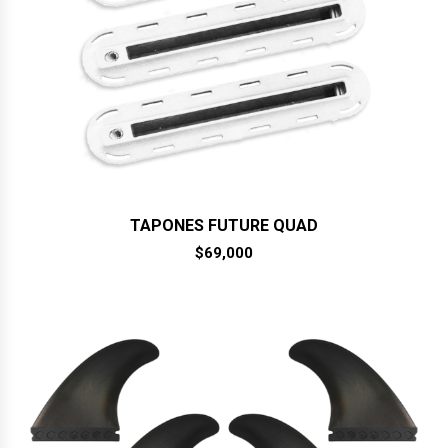
TAPONES FUTURE QUAD
$
69,000