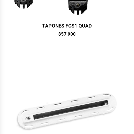
TAPONES FCS1 QUAD
$
57,900