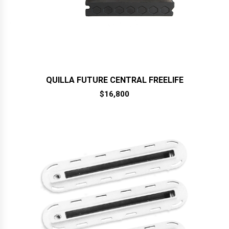
QUILLA FUTURE CENTRAL FREELIFE
$
16,800