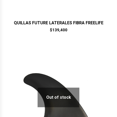
QUILLAS FUTURE LATERALES FIBRA FREELIFE
$
139,400
Out of stock