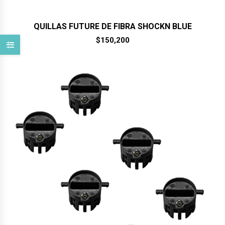
QUILLAS FUTURE DE FIBRA SHOCKN BLUE
$
150,200