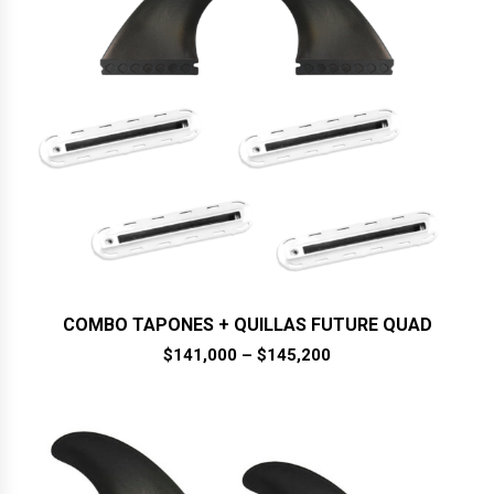
COMBO TAPONES + QUILLAS FUTURE QUAD
$
141,000
–
$
145,200