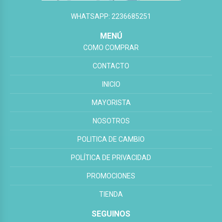
WHATSAPP: 2236685251
MENÚ
COMO COMPRAR
CONTACTO
INICIO
MAYORISTA
NOSOTROS
POLITICA DE CAMBIO
POLÍTICA DE PRIVACIDAD
PROMOCIONES
TIENDA
SEGUINOS