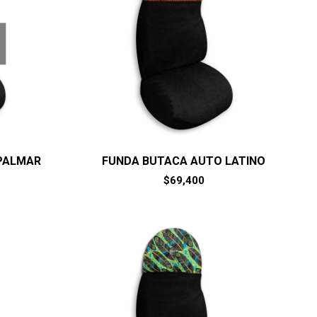
PALMAR
FUNDA BUTACA AUTO LATINO
$
69,400