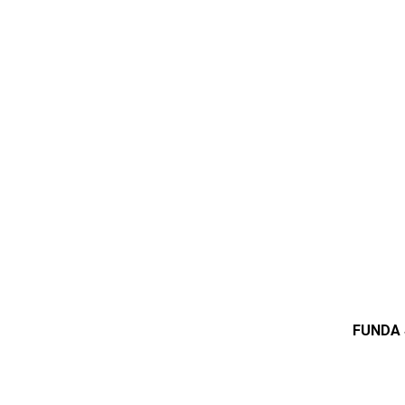
FUNDA 