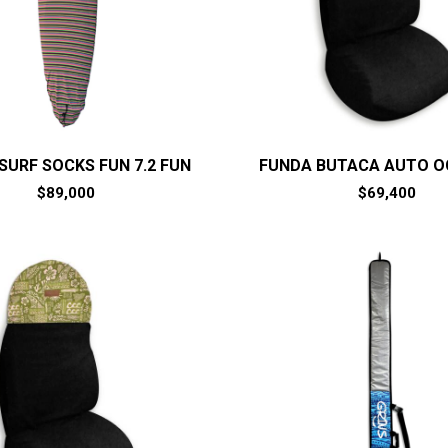
SURF SOCKS FUN 7.2 FUN
FUNDA BUTACA AUTO O
$
89,000
$
69,400