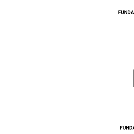
FUNDA
FUNDA