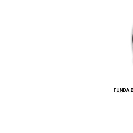
FUNDA 