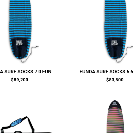
A SURF SOCKS 7.0 FUN
FUNDA SURF SOCKS 6.
$
89,200
$
83,500