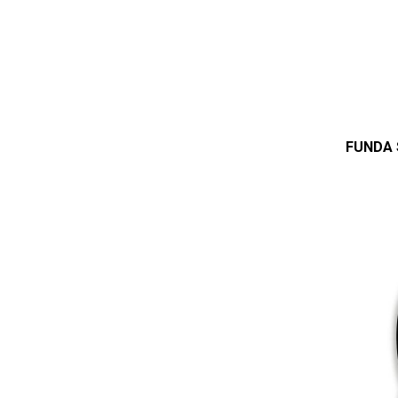
FUNDA 