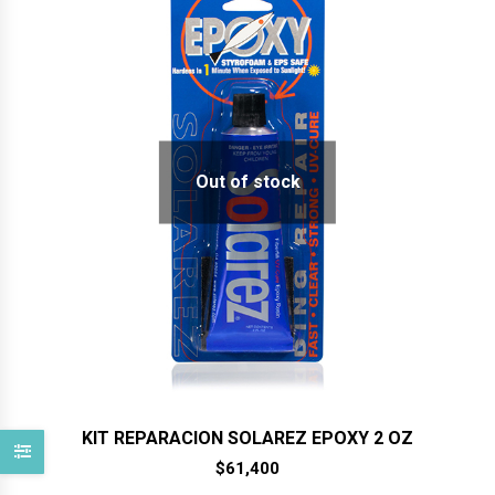
Out of stock
KIT REPARACION SOLAREZ EPOXY 2 OZ
$
61,400