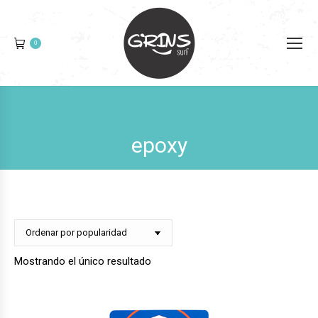
0
epoxy
Mostrando el único resultado