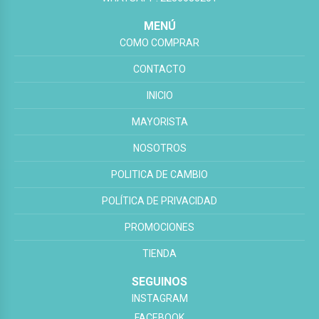
MENÚ
COMO COMPRAR
CONTACTO
INICIO
MAYORISTA
NOSOTROS
POLITICA DE CAMBIO
POLÍTICA DE PRIVACIDAD
PROMOCIONES
TIENDA
SEGUINOS
INSTAGRAM
FACEBOOK