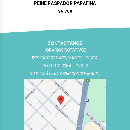
PEINE RASPADOR PARAFINA
$
6,700
CONTACTANOS
HORARIOS ROTATIVOS
PESCADORES 473, MAR DEL PLATA
PORTERO 206# – PISO 2
(CLIC ACÁ PARA ABRIR GOOGLE MAPS )