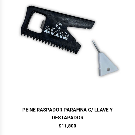
PEINE RASPADOR PARAFINA C/ LLAVE Y
DESTAPADOR
$
11,800