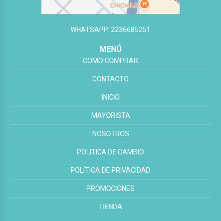
WHATSAPP: 2236685251
MENÚ
COMO COMPRAR
CONTACTO
INICIO
MAYORISTA
NOSOTROS
POLITICA DE CAMBIO
POLÍTICA DE PRIVACIDAD
PROMOCIONES
TIENDA