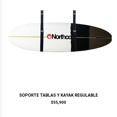
SOPORTE TABLAS Y KAYAK REGULABLE
$
55,900