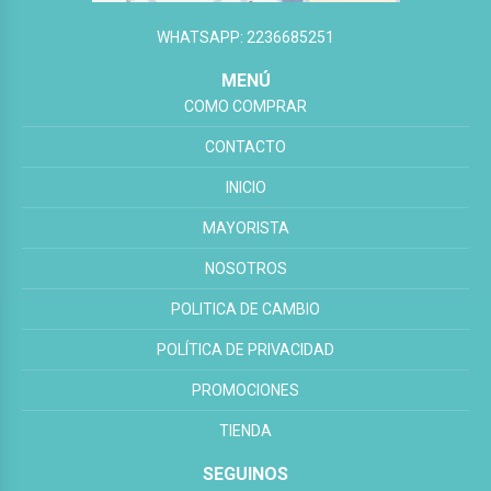
WHATSAPP: 2236685251
MENÚ
COMO COMPRAR
CONTACTO
INICIO
MAYORISTA
NOSOTROS
POLITICA DE CAMBIO
POLÍTICA DE PRIVACIDAD
PROMOCIONES
TIENDA
SEGUINOS