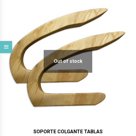
Out of stock
SOPORTE COLGANTE TABLAS