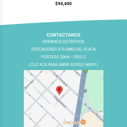
$
94,400
CONTACTANOS
HORARIOS ROTATIVOS
PESCADORES 473, MAR DEL PLATA
PORTERO 206# – PISO 2
(CLIC ACÁ PARA ABRIR GOOGLE MAPS )